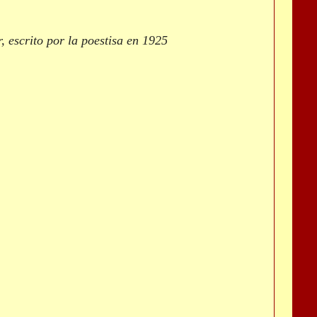
, escrito por la poestisa en 1925