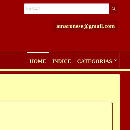
amaronese@gmail.com
HOME
INDICE
CATEGORIAS