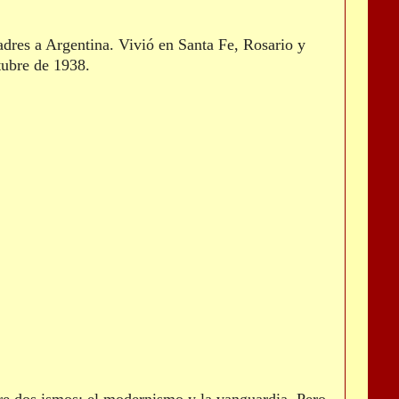
adres a Argentina. Vivió en Santa Fe, Rosario y
ctubre de 1938.