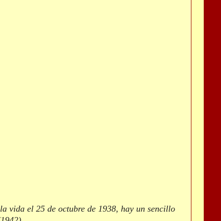
 la vida el 25 de octubre de 1938, hay un sencillo
(1942).