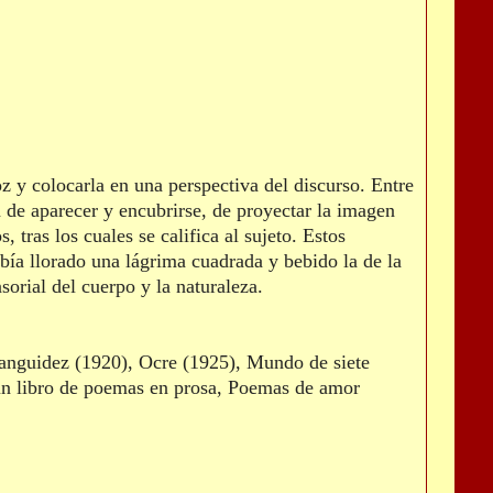
z y colocarla en una perspectiva del discurso. Entre
 de aparecer y encubrirse, de proyectar la imagen
 tras los cuales se califica al sujeto. Estos
abía llorado una lágrima cuadrada y bebido la de la
sorial del cuerpo y la naturaleza.
 Languidez (1920), Ocre (1925), Mundo de siete
 un libro de poemas en prosa, Poemas de amor