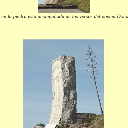
a en la piedra esta acompañada de los versos del poema Dolor