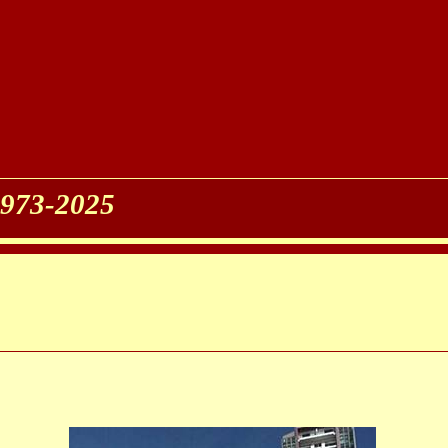
 1973-2025